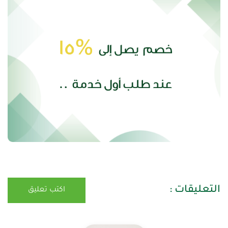
التعليقات :
اكتب تعليق