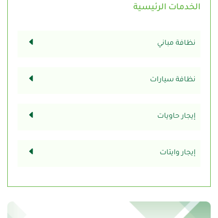
الخدمات الرئيسية
نظافة مباني
نظافة سيارات
إيجار حاويات
إيجار وايتات