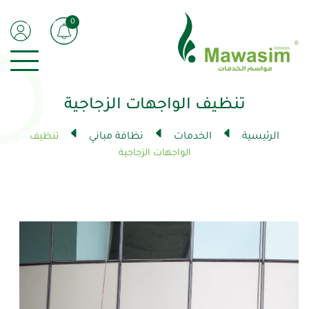
0
تنظيف الواجهات الزجاجية
الرئيسية
الخدمات
نظافة مباني
تنظيف
الواجهات الزجاجية